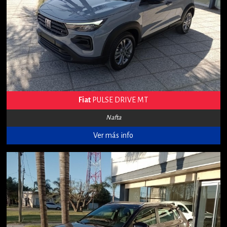
Fiat
PULSE DRIVE MT
Nafta
Ver más info