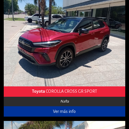
Toyota
COROLLA CROSS GR SPORT
Nafta
Ver más info