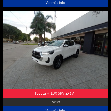
Ver más info
Toyota
HILUX SRV 4X2 AT
Diesel
Ver más info