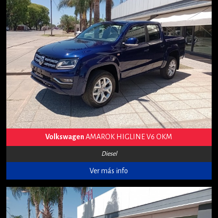
Volkswagen
AMAROK HIGLINE V6 OKM
Diesel
Ver más info