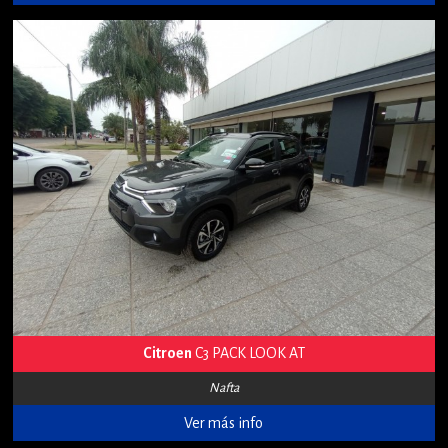
Citroen
C3 PACK LOOK AT
Nafta
Ver más info