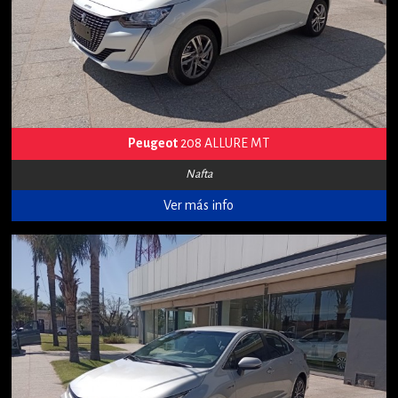
Peugeot
208 ALLURE MT
Nafta
Ver más info