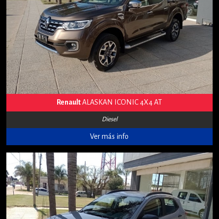
Renault
ALASKAN ICONIC 4X4 AT
Diesel
Ver más info