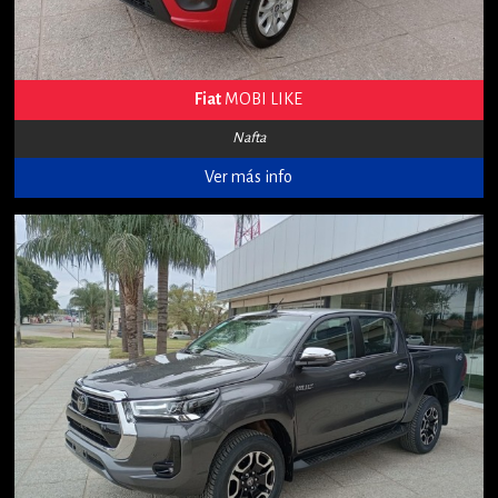
Fiat
MOBI LIKE
Nafta
Ver más info