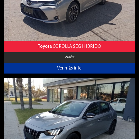
Toyota
COROLLA SEG HIBRIDO
Nafta
Ver más info