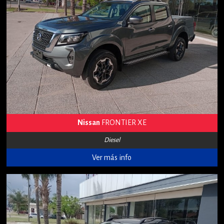
Nissan
FRONTIER XE
Diesel
Ver más info