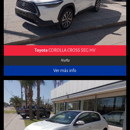
Toyota
COROLLA CROSS SEG HV
Nafta
Ver más info