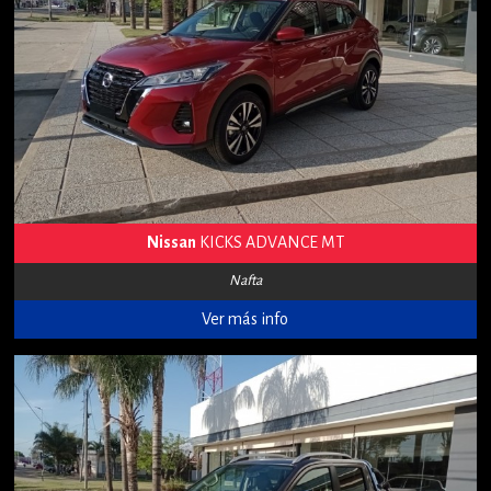
Nissan
KICKS ADVANCE MT
Nafta
Ver más info