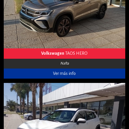
Volkswagen
TAOS HERO
Nafta
Ver más info