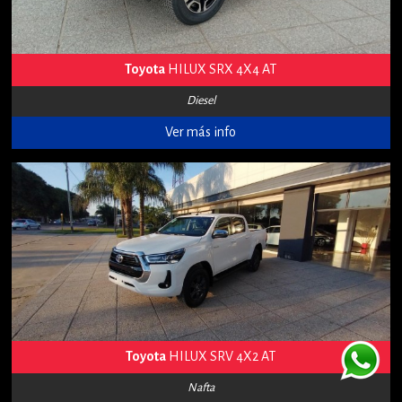
Toyota
HILUX SRX 4X4 AT
Diesel
Ver más info
Toyota
HILUX SRV 4X2 AT
Nafta