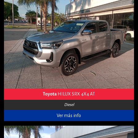
Toyota
HILUX SRX 4X4 AT
Diesel
Ver más info