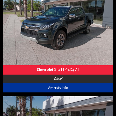
Chevrolet
S10 LTZ 4X4 AT
Diesel
Ver más info